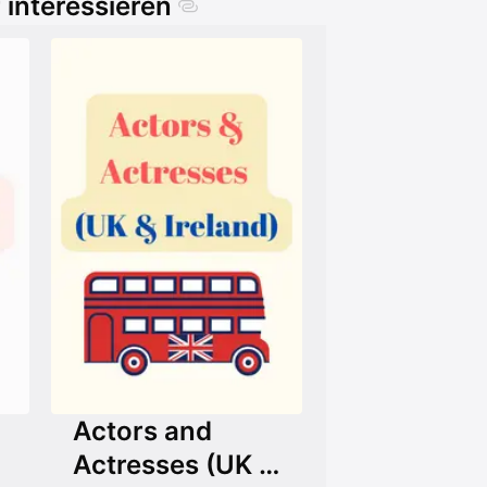
 interessieren
Actors and
Actresses (UK &