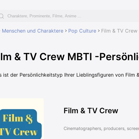
Menschen und Charaktere
Pop Culture
Film & TV Crew
ilm & TV Crew MBTI -Persönli
 ist der Persönlichkeitstyp Ihrer Lieblingsfiguren von Film
Film & TV Crew
Cinematographers, producers, screen