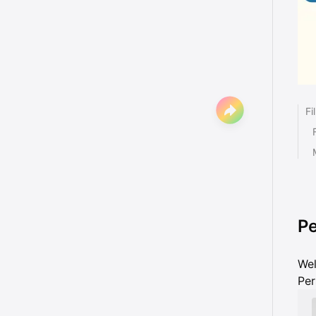
Fi
Pe
Wel
Per