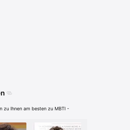
en
n zu Ihnen am besten zu MBTI -