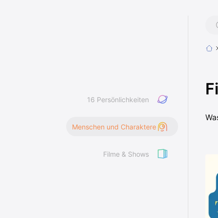
F
16 Persönlichkeiten
Was
Menschen und Charaktere
Filme & Shows