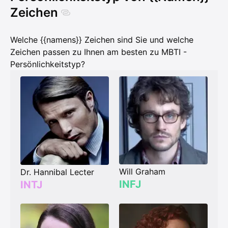
Zeichen
Welche {{namens}} Zeichen sind Sie und welche
Zeichen passen zu Ihnen am besten zu MBTI -
Persönlichkeitstyp?
Will Graham
Dr. Hannibal Lecter
INFJ
INTJ