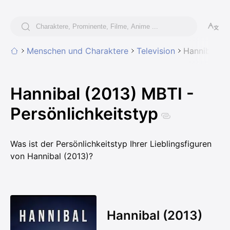
Menschen und Charaktere
Television
Hannibal (2
Hannibal (2013) MBTI -
Persönlichkeitstyp
Was ist der Persönlichkeitstyp Ihrer Lieblingsfiguren
von Hannibal (2013)?
Hannibal (2013)