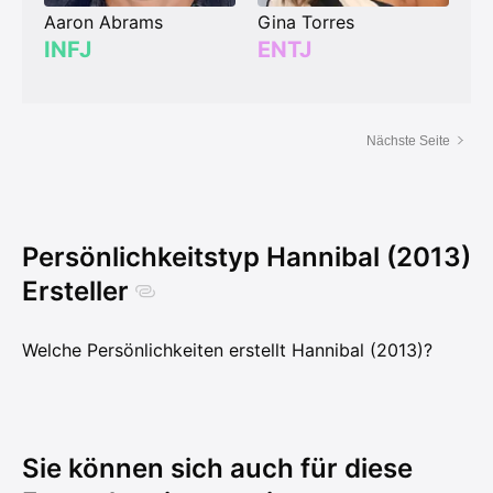
Aaron Abrams
Gina Torres
INFJ
ENTJ
Nächste Seite
Persönlichkeitstyp Hannibal (2013)
Ersteller
Welche Persönlichkeiten erstellt Hannibal (2013)?
Sie können sich auch für diese