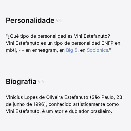
Personalidade
"¿Qué tipo de personalidad es Vini Estefanuto?
Vini Estefanuto es un tipo de personalidad ENFP en
mbti, - - en enneagram, en
Big 5
, en
Socionics
."
Biografia
Vinícius Lopes de Oliveira Estefanuto (São Paulo, 23
de junho de 1996), conhecido artisticamente como
Vini Estefanuto, é um ator e dublador brasileiro.