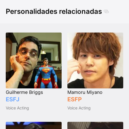
Personalidades relacionadas
Guilherme Briggs
Mamoru Miyano
ESFJ
ESFP
Voice Acting
Voice Acting