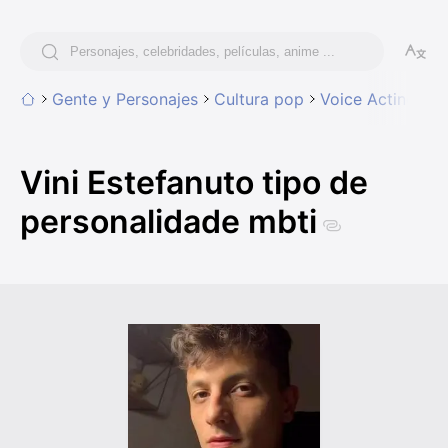
Gente y Personajes
Cultura pop
Voice Acting
Vi
Vini Estefanuto tipo de
personalidade mbti