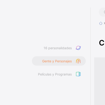
C
16 personalidades
Gente y Personajes
Películas y Programas