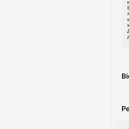
Bi
Pe