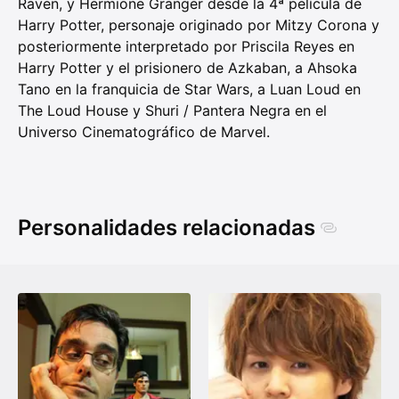
Raven, y Hermione Granger desde la 4ª película de
Harry Potter, personaje originado por Mitzy Corona y
posteriormente interpretado por Priscila Reyes en
Harry Potter y el prisionero de Azkaban, a Ahsoka
Tano en la franquicia de Star Wars, a Luan Loud en
The Loud House y Shuri / Pantera Negra en el
Universo Cinematográfico de Marvel.
Personalidades relacionadas