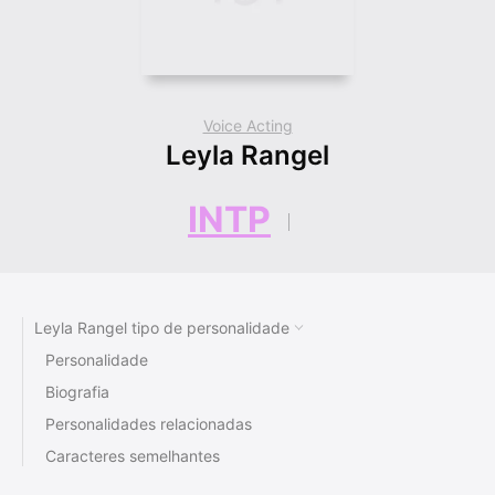
Voice Acting
Leyla Rangel
INTP
Leyla Rangel tipo de personalidade
Personalidade
Biografia
Personalidades relacionadas
Caracteres semelhantes