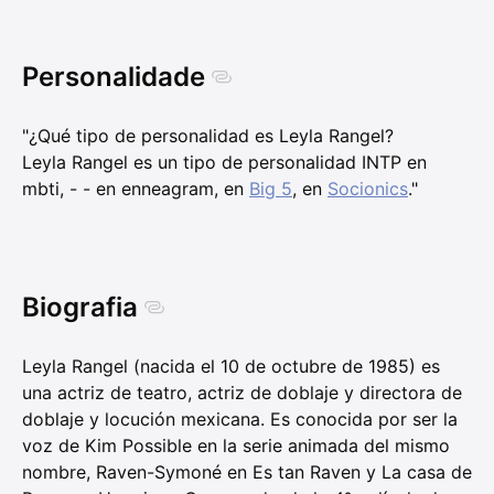
Personalidade
"¿Qué tipo de personalidad es Leyla Rangel?
Leyla Rangel es un tipo de personalidad INTP en
mbti, - - en enneagram, en
Big 5
, en
Socionics
."
Biografia
Leyla Rangel (nacida el 10 de octubre de 1985) es
una actriz de teatro, actriz de doblaje y directora de
doblaje y locución mexicana. Es conocida por ser la
voz de Kim Possible en la serie animada del mismo
nombre, Raven-Symoné en Es tan Raven y La casa de