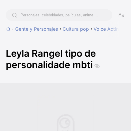
Gente y Personajes
Cultura pop
Voice Acting
Le
Leyla Rangel tipo de
personalidade mbti