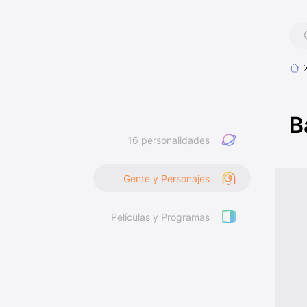
B
16 personalidades
Gente y Personajes
Películas y Programas