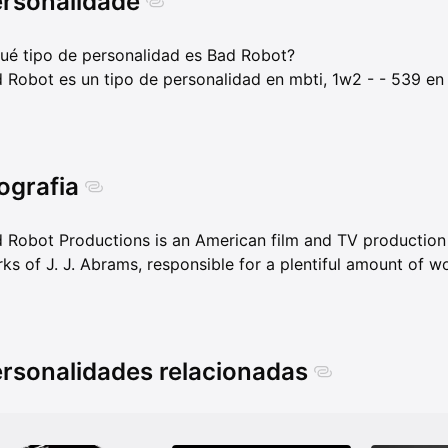
rsonalidade
ué tipo de personalidad es Bad Robot?
 Robot es un tipo de personalidad en mbti, 1w2 - - 539 e
ografia
 Robot Productions is an American film and TV production
ks of J. J. Abrams, responsible for a plentiful amount of 
rsonalidades relacionadas