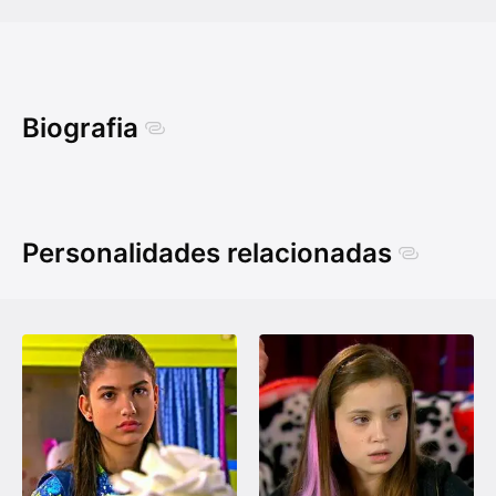
Biografia
Personalidades relacionadas