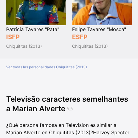
Patrícia Tavares "Pata"
Felipe Tavares "Mosca"
ISFP
ESFP
Chiquititas (2013)
Chiquititas (2013)
Ver todas las personalidades Chiquititas (2013)
Televisão caracteres semelhantes
a Marian Alverte
¿Qué persona famosa en Television es similar a
Marian Alverte en Chiquititas (2013)?
Harvey Specter