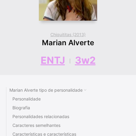
Chiquititas (2013)
Marian Alverte
ENTJ
3w2
Marian Alverte tipo de personalidade
Personalidade
Biografia
Personalidades relacionadas
Caracteres semelhantes
Características e características