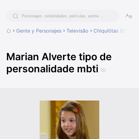
Gente y Personajes
Televisão
Chiquititas (2013)
Marian Alverte tipo de
personalidade mbti