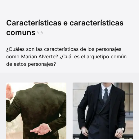
Características e características
comuns
¿Cuáles son las características de los personajes
como Marian Alverte? ¿Cuál es el arquetipo común
de estos personajes?