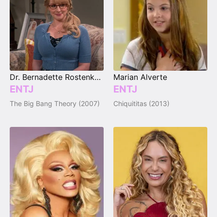
Dr. Bernadette Rostenkowski
Marian Alverte
ENTJ
ENTJ
The Big Bang Theory (2007)
Chiquititas (2013)