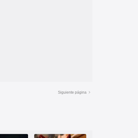
Siguiente página