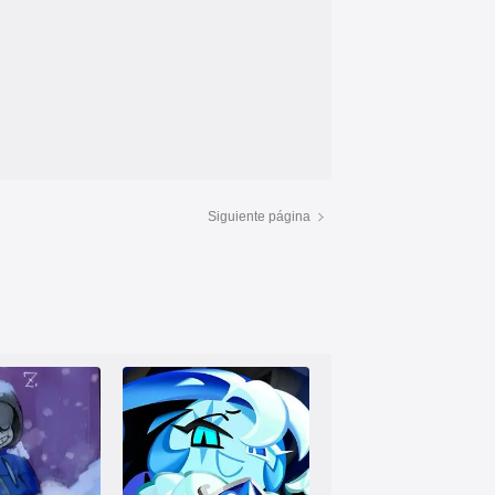
Siguiente página