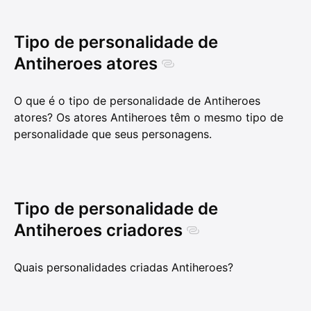
Tipo de personalidade de
Antiheroes atores
O que é o tipo de personalidade de Antiheroes
atores? Os atores Antiheroes têm o mesmo tipo de
personalidade que seus personagens.
Tipo de personalidade de
Antiheroes criadores
Quais personalidades criadas Antiheroes?