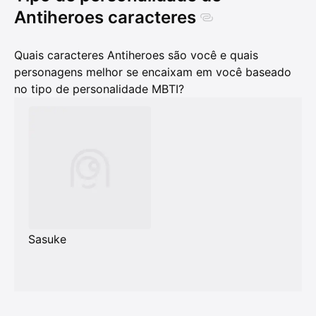
Antiheroes caracteres
Quais caracteres Antiheroes são você e quais
personagens melhor se encaixam em você baseado
no tipo de personalidade MBTI?
Sasuke