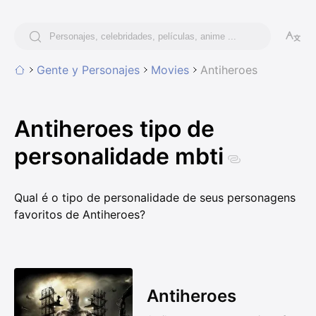
Gente y Personajes
Movies
Antiheroes
Antiheroes tipo de
personalidade mbti
Qual é o tipo de personalidade de seus personagens
favoritos de Antiheroes?
Antiheroes