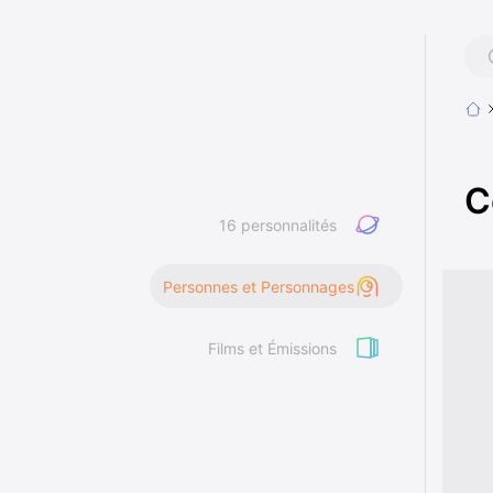
C
16 personnalités
Personnes et Personnages
Films et Émissions