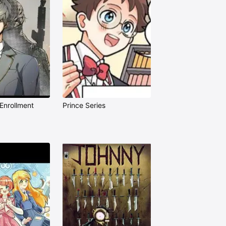
Enrollment
Prince Series