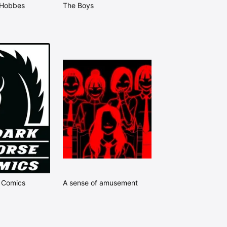
 Hobbes
The Boys
 Comics
A sense of amusement