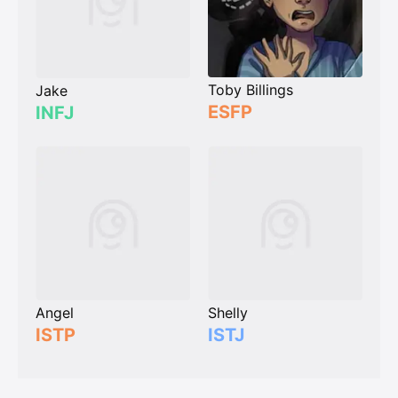
Toby Billings
Jake
ESFP
INFJ
Angel
Shelly
ISTP
ISTJ