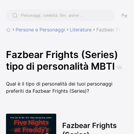
Persone e Personaggi
Literature
Fazbear Frights 
Fazbear Frights (Series)
tipo di personalità MBTI
Qual è il tipo di personalità dei tuoi personaggi
preferiti da Fazbear Frights (Series)?
Fazbear Frights