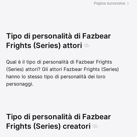
Pagina successiva
Tipo di personalità di Fazbear
Frights (Series) attori
Qual è il tipo di personalità di Fazbear Frights
(Series) attori? Gli attori Fazbear Frights (Series)
hanno lo stesso tipo di personalità dei loro
personaggi.
Tipo di personalità di Fazbear
Frights (Series) creatori