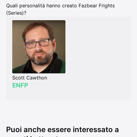
Quali personalità hanno creato Fazbear Frights
(Series)?
Scott Cawthon
ENFP
Puoi anche essere interessato a