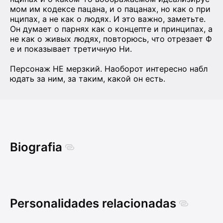
мом им кодексе пацана, и о пацанах, но как о при
нципах, а не как о людях. И это важно, заметьте.
Он думает о парнях как о концепте и принципах, а
не как о живых людях, повторюсь, что отрезает Ф
е и показывает третичную Ни.
Персонаж НЕ мерзкий. Наоборот интересно набл
юдать за ним, за таким, какой он есть.
Biografia
Personalidades relacionadas