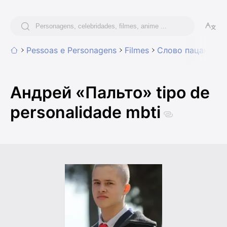
Pessoas e Personagens
Filmes
Слово пацана. Кр
Андрей «Пальто» tipo de
personalidade mbti