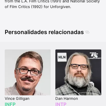
from the L.A. Film Critics (1991) and National Society
of Film Critics (1992) for Unforgiven.
Personalidades relacionadas
Vince Gilligan
Dan Harmon
INFP
INTP