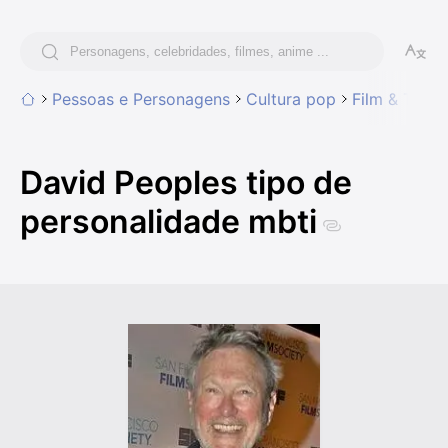
Pessoas e Personagens
Cultura pop
Film & TV C
David Peoples tipo de
personalidade mbti