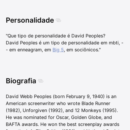
Personalidade
"Que tipo de personalidade é David Peoples?
David Peoples é um tipo de personalidade em mbti, -
- em enneagram, em
Big 5
, em sociônicos."
Biografia
David Webb Peoples (born February 9, 1940) is an
American screenwriter who wrote Blade Runner
(1982), Unforgiven (1992), and 12 Monkeys (1995).
He was nominated for Oscar, Golden Globe, and
BAFTA awards. He won the best screenplay awards