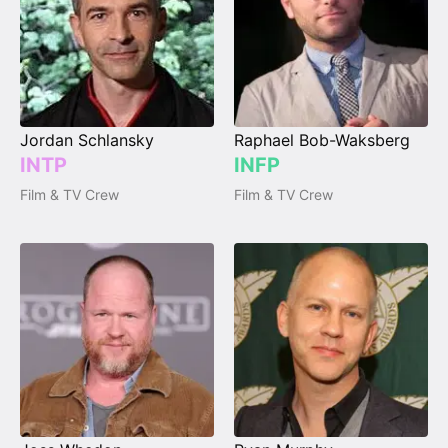
Jordan Schlansky
Raphael Bob-Waksberg
INTP
INFP
Film & TV Crew
Film & TV Crew