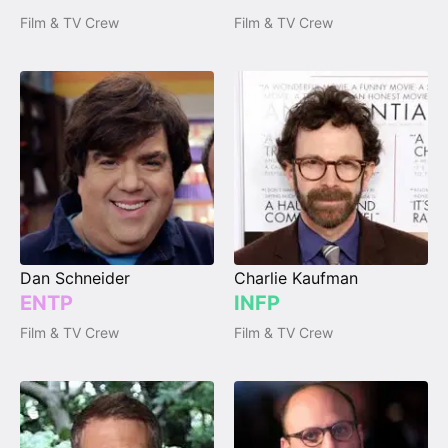
Film & TV Crew
Film & TV Crew
Dan Schneider
Charlie Kaufman
ENTP
INFP
Film & TV Crew
Film & TV Crew