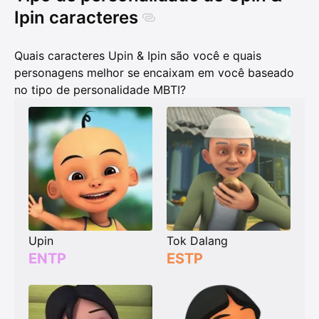
Ipin caracteres
Quais caracteres Upin & Ipin são você e quais
personagens melhor se encaixam em você baseado
no tipo de personalidade MBTI?
Upin
Tok Dalang
ENTP
ESTP