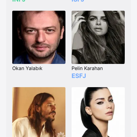
Okan Yalabık
Pelin Karahan
ESFJ