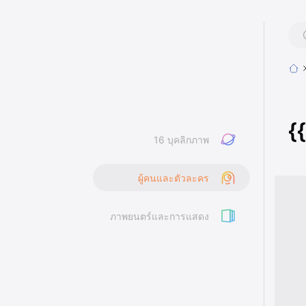
{
16 บุคลิกภาพ
ผู้คนและตัวละคร
ภาพยนตร์และการแสดง