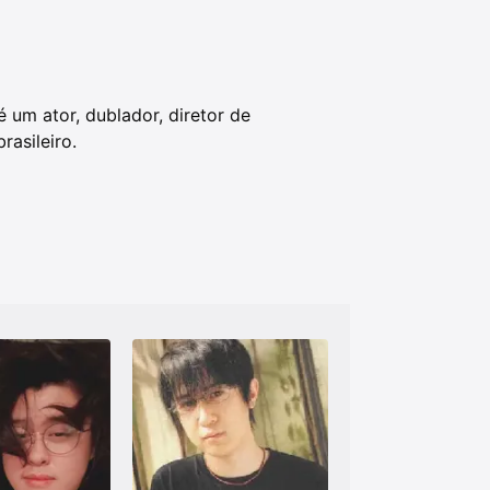
 um ator, dublador, diretor de
rasileiro.