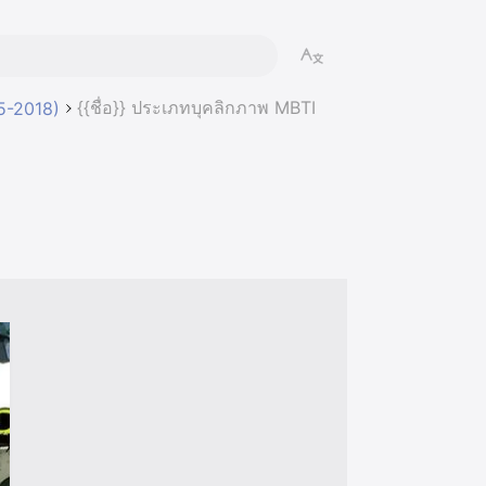
{{ชื่อ}} ประเภทบุคลิกภาพ MBTI
5-2018)