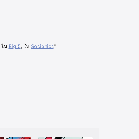
, ใน
Big 5
, ใน
Socionics
"