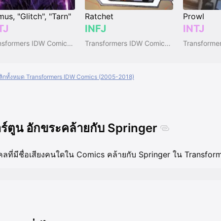
us, "Glitch", "Tarn"
Ratchet
Prowl
TJ
INFJ
INTJ
Transformers IDW Comics (2005-2018)
Transformers IDW Comics (2005-2018)
คลิกทั้งหมด Transformers IDW Comics (2005-2018)
ร์ตูน อักขระคล้ายกับ Springer
คลที่มีชื่อเสียงคนใดใน Comics คล้ายกับ Springer ใน Transf