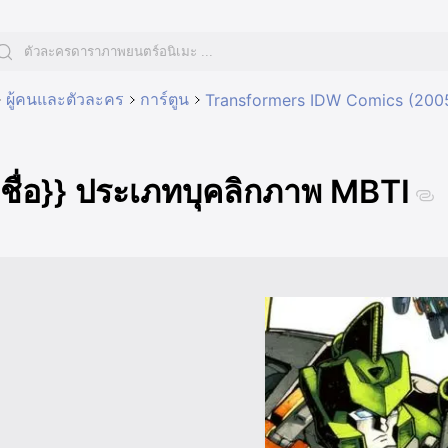
ผู้คนและตัวละคร
การ์ตูน
Transformers IDW Comics (200
{ชื่อ}} ประเภทบุคลิกภาพ MBTI