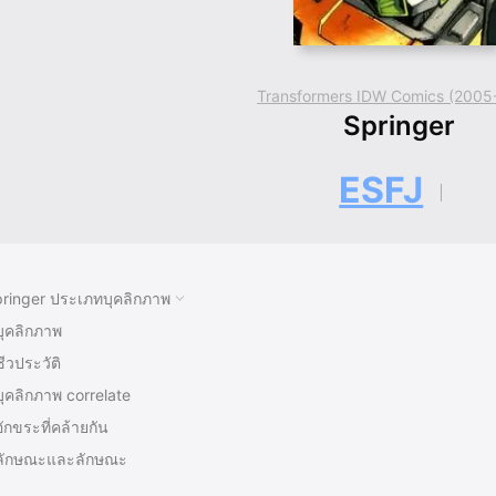
Transformers IDW Comics (2005
Springer
ESFJ
ringer ประเภทบุคลิกภาพ
บุคลิกภาพ
ชีวประวัติ
บุคลิกภาพ correlate
อักขระที่คล้ายกัน
ลักษณะและลักษณะ