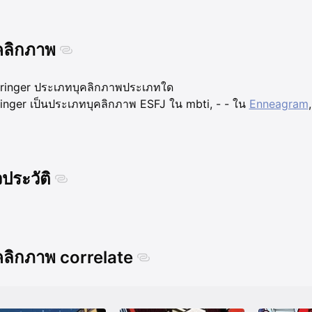
คลิกภาพ
ringer ประเภทบุคลิกภาพประเภทใด
inger เป็นประเภทบุคลิกภาพ ESFJ ใน mbti, - - ใน
Enneagram
วประวัติ
คลิกภาพ correlate