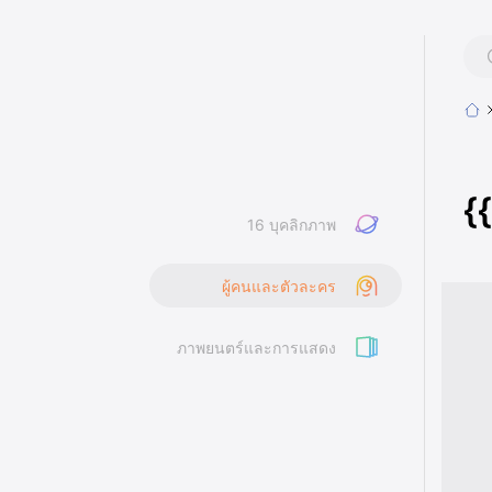
{
16 บุคลิกภาพ
ผู้คนและตัวละคร
ภาพยนตร์และการแสดง