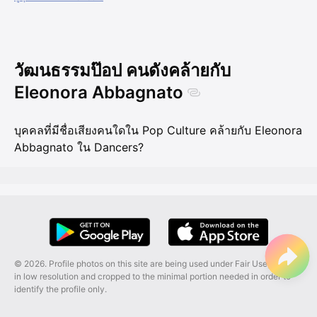
วัฒนธรรมป๊อป คนดังคล้ายกับ
Eleonora Abbagnato
บุคคลที่มีชื่อเสียงคนใดใน Pop Culture คล้ายกับ Eleonora
Abbagnato ใน Dancers?
© 2026. Profile photos on this site are being used under Fair Use, and are
in low resolution and cropped to the minimal portion needed in order to
identify the profile only.