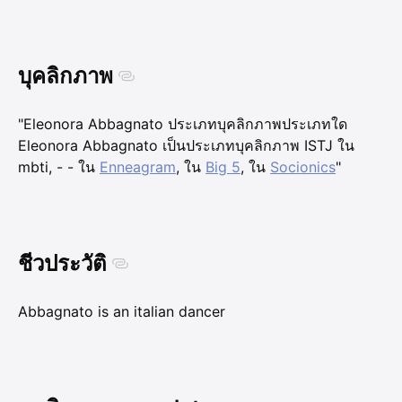
บุคลิกภาพ
"Eleonora Abbagnato ประเภทบุคลิกภาพประเภทใด
Eleonora Abbagnato เป็นประเภทบุคลิกภาพ ISTJ ใน
mbti, - - ใน
Enneagram
, ใน
Big 5
, ใน
Socionics
"
ชีวประวัติ
Abbagnato is an italian dancer