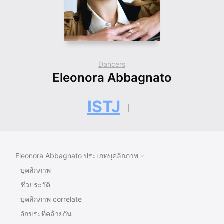
Dancers
Eleonora Abbagnato
ISTJ
Eleonora Abbagnato ประเภทบุคลิกภาพ
บุคลิกภาพ
ชีวประวัติ
บุคลิกภาพ correlate
อักขระที่คล้ายกัน