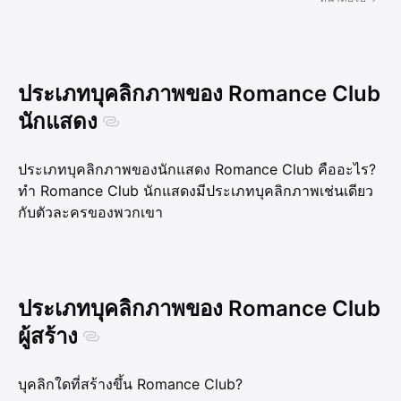
ประเภทบุคลิกภาพของ Romance Club
นักแสดง
ประเภทบุคลิกภาพของนักแสดง Romance Club คืออะไร?
ทำ Romance Club นักแสดงมีประเภทบุคลิกภาพเช่นเดียว
กับตัวละครของพวกเขา
ประเภทบุคลิกภาพของ Romance Club
ผู้สร้าง
บุคลิกใดที่สร้างขึ้น Romance Club?