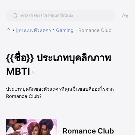
ผู้คนและตัวละคร
Gaming
Romance Club
{{ชื่อ}} ประเภทบุคลิกภาพ
MBTI
ประเภทบุคลิกของตัวละครที่คุณชื่นชอบคืออะไรจาก
Romance Club?
Romance Club