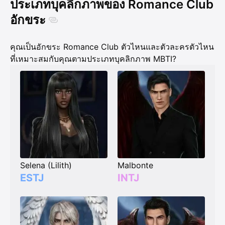
ประเภทบุคลิกภาพของ Romance Club
อักขระ
คุณเป็นอักขระ Romance Club ตัวไหนและตัวละครตัวไหน
ที่เหมาะสมกับคุณตามประเภทบุคลิกภาพ MBTI?
Selena (Lilith)
Malbonte
ESTJ
INTJ