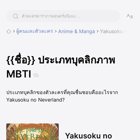
ผู้คนและตัวละคร
Anime & Manga
Yakusoku no Nev
{{ชื่อ}} ประเภทบุคลิกภาพ
MBTI
ประเภทบุคลิกของตัวละครที่คุณชื่นชอบคืออะไรจาก
Yakusoku no Neverland?
Yakusoku no