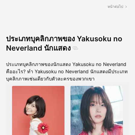
หน้าต่อไป
ประเภทบุคลิกภาพของ Yakusoku no
Neverland นักแสดง
ประเภทบุคลิกภาพของนักแสดง Yakusoku no Neverland
คืออะไร? ทำ Yakusoku no Neverland นักแสดงมีประเภท
บุคลิกภาพเช่นเดียวกับตัวละครของพวกเขา