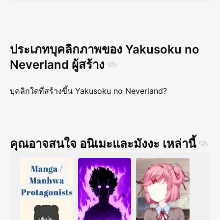
ประเภทบุคลิกภาพของ Yakusoku no
Neverland ผู้สร้าง
บุคลิกใดที่สร้างขึ้น Yakusoku no Neverland?
คุณอาจสนใจ อนิเมะและมังงะ เหล่านี้