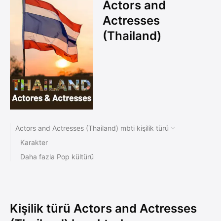
Actors and
Actresses
(Thailand)
Actors and Actresses (Thailand) mbti kişilik türü
Karakter
Daha fazla Pop kültürü
Kişilik türü Actors and Actresses