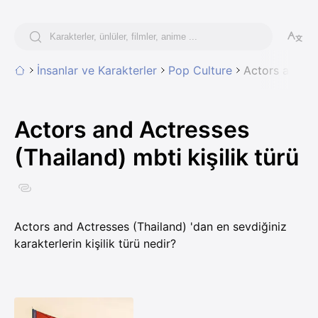
İnsanlar ve Karakterler
Pop Culture
Actors and Ac
Actors and Actresses
(Thailand) mbti kişilik türü
Actors and Actresses (Thailand) 'dan en sevdiğiniz
karakterlerin kişilik türü nedir?