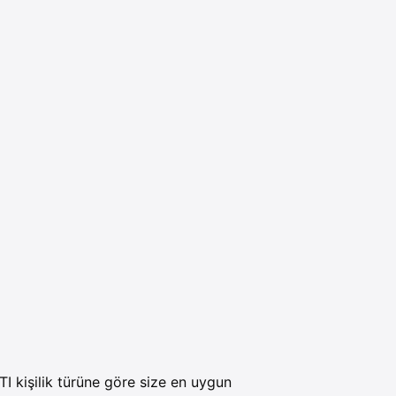
I kişilik türüne göre size en uygun