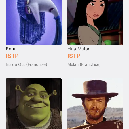
Ennui
Hua Mulan
ISTP
ISTP
Inside Out (Franchise)
Mulan (Franchise)