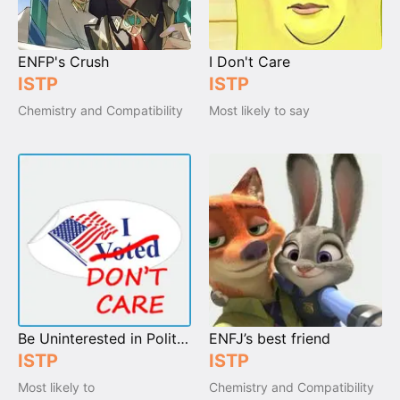
ENFP's Crush
I Don't Care
ISTP
ISTP
Chemistry and Compatibility
Most likely to say
Be Uninterested in Politics
ENFJ’s best friend
ISTP
ISTP
Most likely to
Chemistry and Compatibility