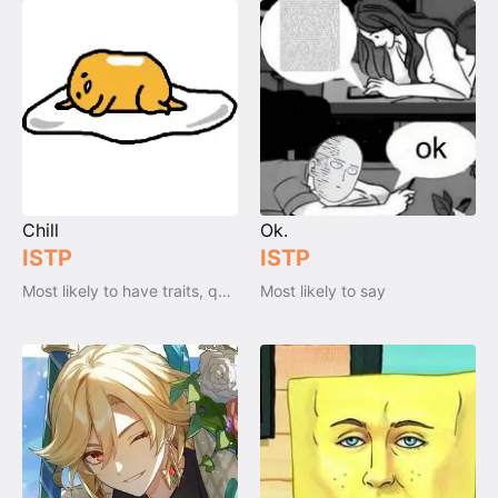
Chill
Ok.
ISTP
ISTP
Most likely to have traits, qualities and emotions
Most likely to say