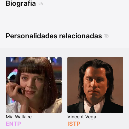
Biografia
Personalidades relacionadas
Mia Wallace
Vincent Vega
ENTP
ISTP