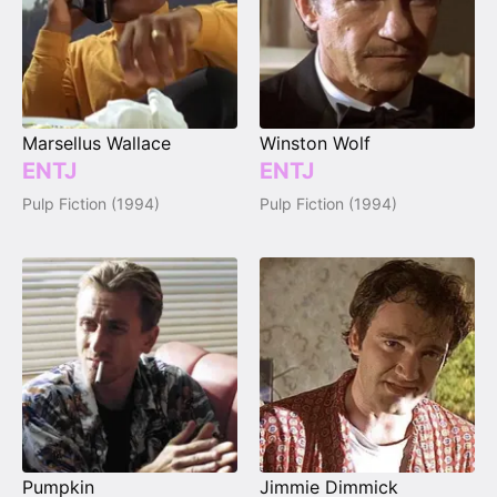
Marsellus Wallace
Winston Wolf
ENTJ
ENTJ
Pulp Fiction (1994)
Pulp Fiction (1994)
Pumpkin
Jimmie Dimmick