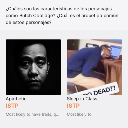
¿Cuáles son las características de los personajes
como Butch Coolidge? ¿Cuál es el arquetipo común
de estos personajes?
Apathetic
Sleep in Class
ISTP
ISTP
Most likely to have traits, qualities and emotions
Most likely to