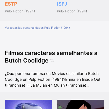
ESTP
ISFJ
Pulp Fiction (1994)
Pulp Fiction (1994)
Ver todas las personalidades Pulp Fiction (1994)
Filmes caracteres semelhantes a
Butch Coolidge
¿Qué persona famosa en Movies es similar a Butch
Coolidge en Pulp Fiction (1994)?
Ennui en Inside Out
(Franchise)
,
Hua Mulan en Mulan (Franchise)
...