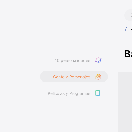
B
16 personalidades
Gente y Personajes
Películas y Programas