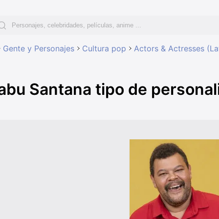
Gente y Personajes
Cultura pop
Actors & Actresses (La
abu Santana tipo de personal