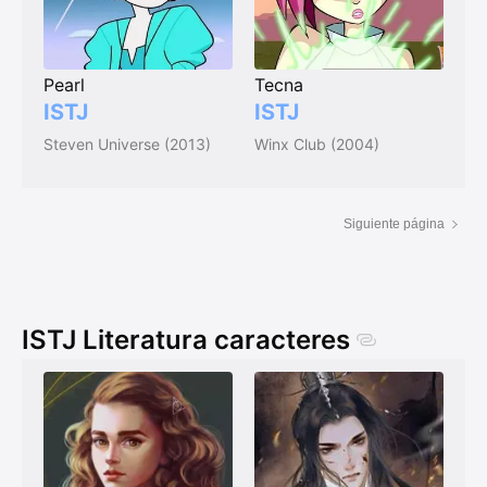
Pearl
Tecna
ISTJ
ISTJ
Steven Universe (2013)
Winx Club (2004)
Siguiente página
ISTJ Literatura caracteres