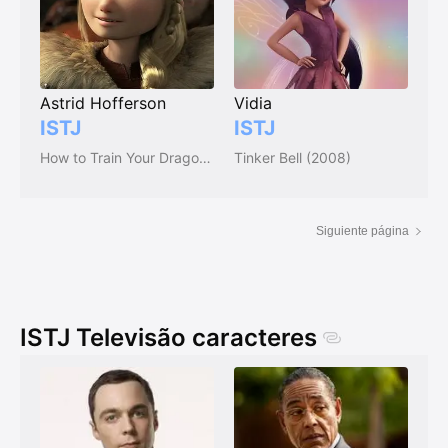
Astrid Hofferson
Vidia
ISTJ
ISTJ
How to Train Your Dragon (Franchise)
Tinker Bell (2008)
Siguiente página
ISTJ Televisão caracteres