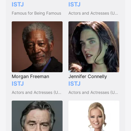
ISTJ
ISTJ
Famous for Being Famous
Actors and Actresses (USA)
Morgan Freeman
Jennifer Connelly
ISTJ
ISTJ
Actors and Actresses (USA)
Actors and Actresses (USA)