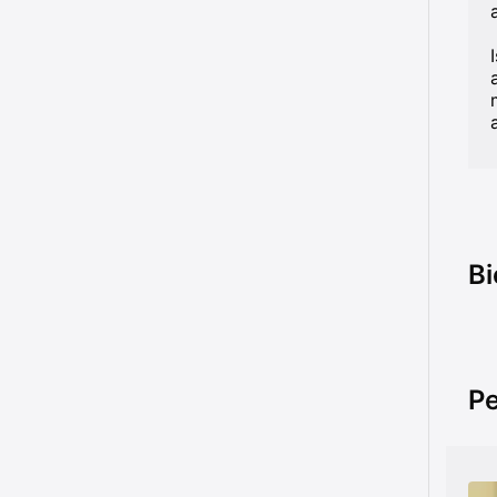
Bi
Pe