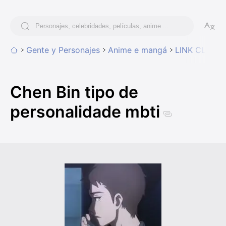
Gente y Personajes
Anime e mangá
LINK CLICK
Chen Bin tipo de
personalidade mbti