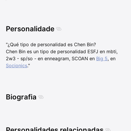
Personalidade
"¿Qué tipo de personalidad es Chen Bin?
Chen Bin es un tipo de personalidad ESFJ en mbti,
2w3 - sp/so - en enneagram, SCOAN en
Big 5
, en
Socionics
."
Biografia
Personalidades relacionadas