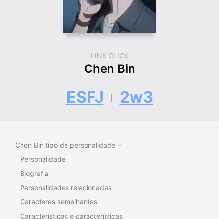
LINK CLICK
Chen Bin
ESFJ
2w3
Chen Bin tipo de personalidade
Personalidade
Biografia
Personalidades relacionadas
Caracteres semelhantes
Características e características