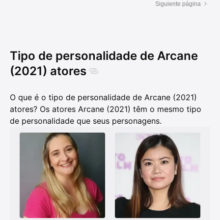
Siguiente página
Tipo de personalidade de Arcane
(2021) atores
O que é o tipo de personalidade de Arcane (2021)
atores? Os atores Arcane (2021) têm o mesmo tipo
de personalidade que seus personagens.