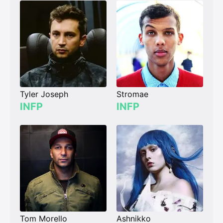
Tyler Joseph
Stromae
INFP
INFP
Tom Morello
Ashnikko