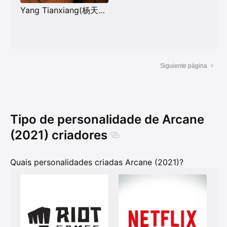
Yang Tianxiang(杨天翔）
Siguiente página
Tipo de personalidade de Arcane
(2021) criadores
Quais personalidades criadas Arcane (2021)?