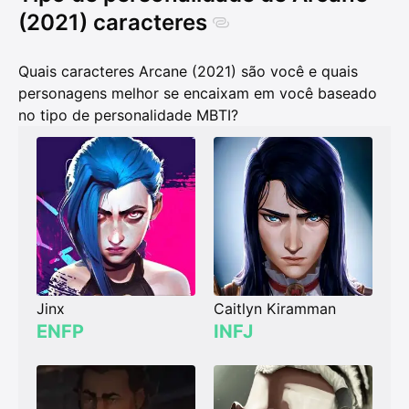
(2021) caracteres
Quais caracteres Arcane (2021) são você e quais
personagens melhor se encaixam em você baseado
no tipo de personalidade MBTI?
Jinx
Caitlyn Kiramman
ENFP
INFJ