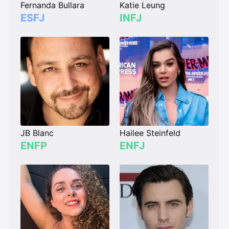
Fernanda Bullara
Katie Leung
ESFJ
INFJ
JB Blanc
Hailee Steinfeld
ENFP
ENFJ