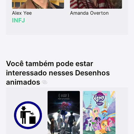
Alex Yee
Amanda Overton
INFJ
Você também pode estar
interessado nesses Desenhos
animados