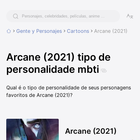
Gente y Personajes
Cartoons
Arcane (2021)
Arcane (2021) tipo de
personalidade mbti
Qual é o tipo de personalidade de seus personagens
favoritos de Arcane (2021)?
Arcane (2021)