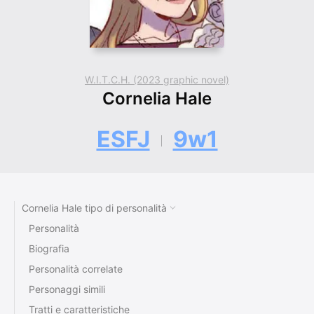
W.I.T.C.H. (2023 graphic novel)
Cornelia Hale
ESFJ
9w1
Cornelia Hale tipo di personalità
Personalità
Biografia
Personalità correlate
Personaggi simili
Tratti e caratteristiche