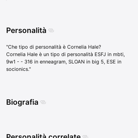
Personalità
"Che tipo di personalità è Cornelia Hale?
Cornelia Hale è un tipo di personalità ESFJ in mbti,
9w1 - - 316 in enneagram, SLOAN in big 5, ESE in
socionics."
Biografia
Personalità correlate