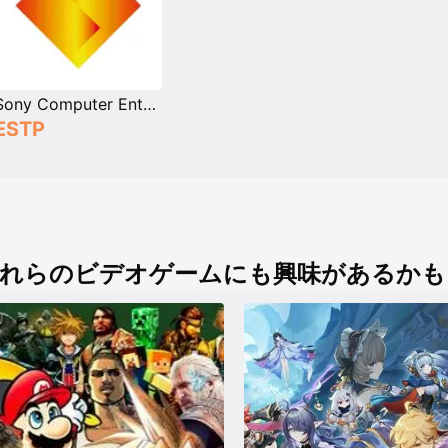
Sony Computer Entertainment
ESTP
れらのビデオゲームにも興味があるかも