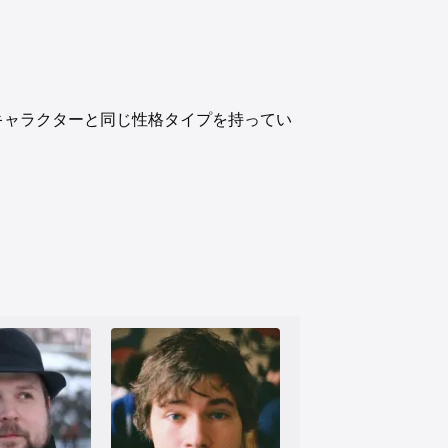
俳優は、キャラクターと同じ性格タイプを持ってい