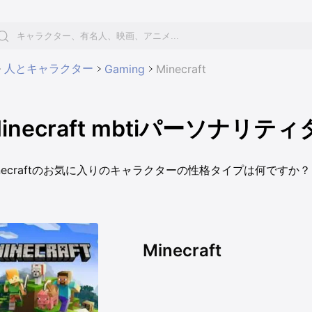
人とキャラクター
Gaming
Minecraft
inecraft mbtiパーソナリテ
inecraftのお気に入りのキャラクターの性格タイプは何ですか？
Minecraft