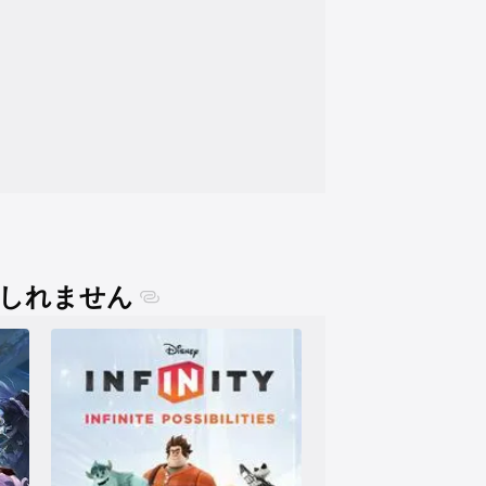
しれません