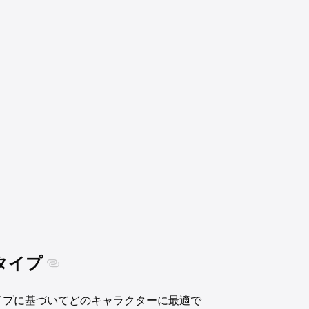
タイプ
ィタイプに基づいてどのキャラクターに最適で