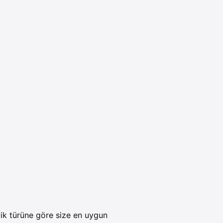
lik türüne göre size en uygun