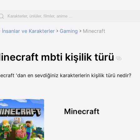
İnsanlar ve Karakterler
Gaming
Minecraft
inecraft mbti kişilik türü
ecraft 'dan en sevdiğiniz karakterlerin kişilik türü nedir?
Minecraft