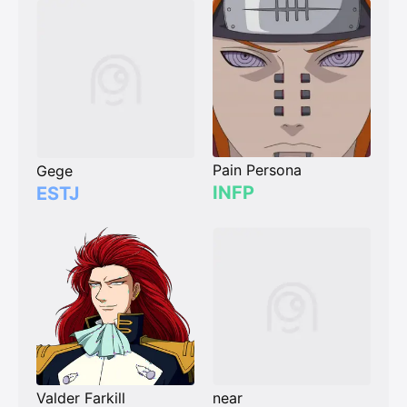
Pain Persona
Gege
INFP
ESTJ
Valder Farkill
near