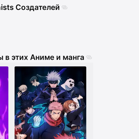
ists Создателей
 в этих Аниме и манга