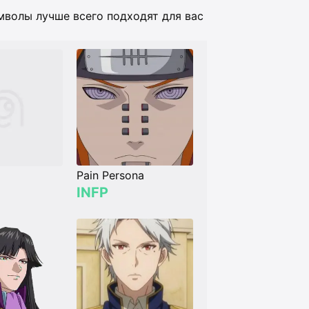
мволы лучше всего подходят для вас
Pain Persona
INFP