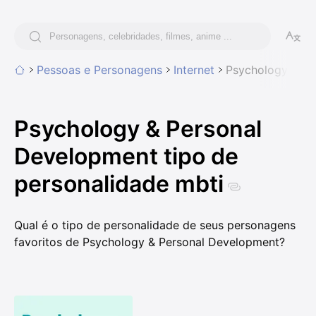
Pessoas e Personagens
Internet
Psychology & Pe
Psychology & Personal
Development tipo de
personalidade mbti
Qual é o tipo de personalidade de seus personagens
favoritos de Psychology & Personal Development?