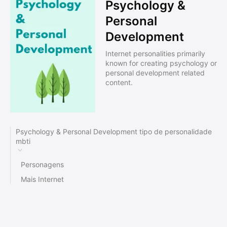
Psychology &
Personal
Development
Internet personalities primarily
known for creating psychology or
personal development related
content.
Psychology & Personal Development tipo de personalidade
mbti
Personagens
Mais Internet