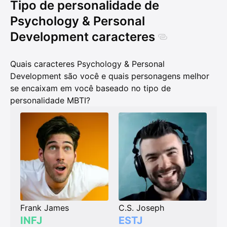
Tipo de personalidade de
Psychology & Personal
Development caracteres
Quais caracteres Psychology & Personal
Development são você e quais personagens melhor
se encaixam em você baseado no tipo de
personalidade MBTI?
Frank James
C.S. Joseph
INFJ
ESTJ