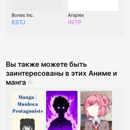
Bones Inc.
Aniplex
ESTJ
INTP
Вы также можете быть
заинтересованы в этих Аниме и
манга