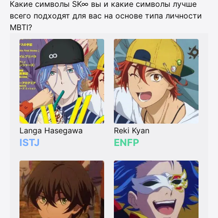
Какие символы SK∞ вы и какие символы лучше
всего подходят для вас на основе типа личности
MBTI?
Langa Hasegawa
Reki Kyan
ISTJ
ENFP