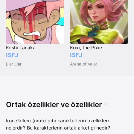
Koshi Tanaka
Krixi, the Pixie
ISFJ
ISFJ
Liar Liar
Arena of Valor
Ortak özellikler ve özellikler
Iron Golem (mob) gibi karakterlerin özellikleri
nelerdir? Bu karakterlerin ortak arketipi nedir?