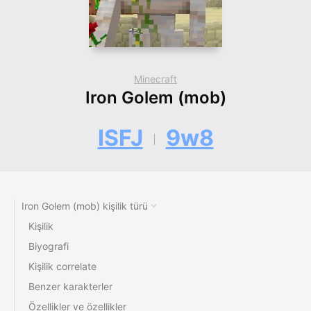
Minecraft
Iron Golem (mob)
ISFJ
9w8
Iron Golem (mob) kişilik türü
Kişilik
Biyografi
Kişilik correlate
Benzer karakterler
Özellikler ve özellikler