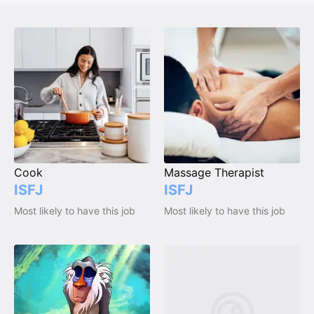
Cook
Massage Therapist
ISFJ
ISFJ
Most likely to have this job
Most likely to have this job