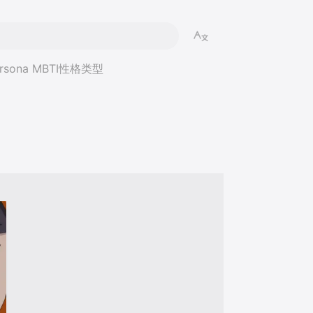
Persona MBTI性格类型