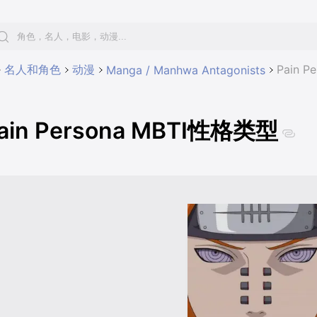
名人和角色
动漫
Pain 
Manga / Manhwa Antagonists
ain Persona MBTI性格类型