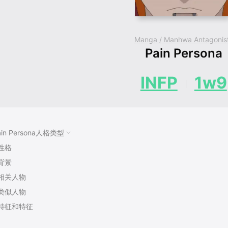
Manga / Manhwa Antagonis
Pain Persona
INFP
1w9
ain Persona人格类型
性格
背景
相关人物
类似人物
特征和特征