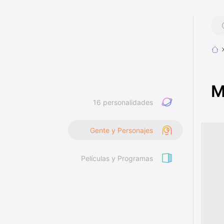
M
16 personalidades
Gente y Personajes
Películas y Programas