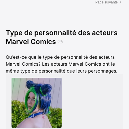
Page suivante
Type de personnalité des acteurs
Marvel Comics
Qu'est-ce que le type de personnalité des acteurs
Marvel Comics? Les acteurs Marvel Comics ont le
même type de personnalité que leurs personnages.