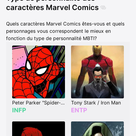
caractères Marvel Comics
Quels caractères Marvel Comics êtes-vous et quels
personnages vous correspondent le mieux en
fonction du type de personnalité MBTI?
Peter Parker "Spider-Man"
Tony Stark / Iron Man
INFP
ENTP