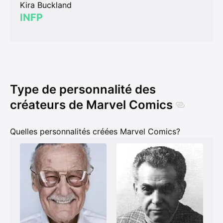
Kira Buckland
INFP
Type de personnalité des
créateurs de Marvel Comics
Quelles personnalités créées Marvel Comics?