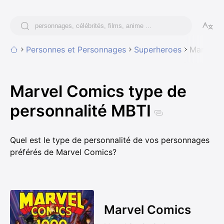
Personnes et Personnages
Superheroes
Marvel 
Marvel Comics type de
personnalité MBTI
Quel est le type de personnalité de vos personnages
préférés de Marvel Comics?
Marvel Comics