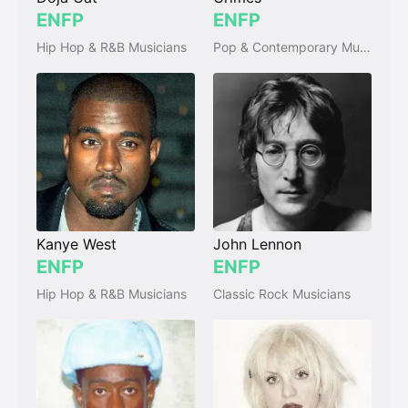
ENFP
ENFP
Hip Hop & R&B Musicians
Pop & Contemporary Musicians
Kanye West
John Lennon
ENFP
ENFP
Hip Hop & R&B Musicians
Classic Rock Musicians