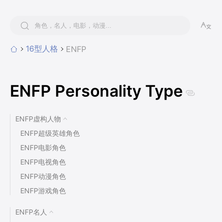
16型人格
ENFP
ENFP Personality Type
ENFP虚构人物
ENFP超级英雄角色
ENFP电影角色
ENFP电视角色
ENFP动漫角色
ENFP游戏角色
ENFP卡通角色
ENFP名人
ENFP文学角色