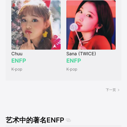
Chuu
Sana (TWICE)
ENFP
ENFP
K-pop
K-pop
下一页
艺术中的著名ENFP